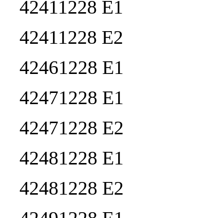
42411228 E1
42411228 E2
42461228 E1
42471228 E1
42471228 E2
42481228 E1
42481228 E2