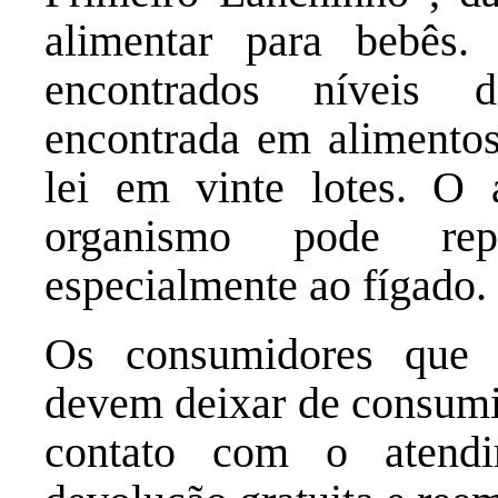
alimentar para bebês
encontrados níveis d
encontrada em alimentos
lei em vinte lotes. O 
organismo pode rep
especialmente ao fígado.
Os consumidores que 
devem deixar de consumi
contato com o atend