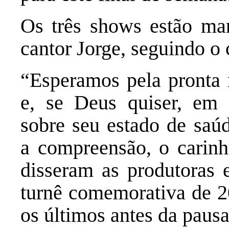
Os três shows estão man
cantor Jorge, seguindo o
“Esperamos pela pronta 
e, se Deus quiser, em 
sobre seu estado de sa
a compreensão, o carinh
disseram as produtoras
turnê comemorativa de 2
os últimos antes da paus