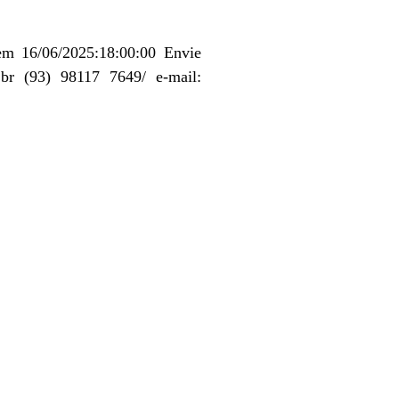
m 16/06/2025:18:00:00 Envie
.br (93) 98117 7649/ e-mail: