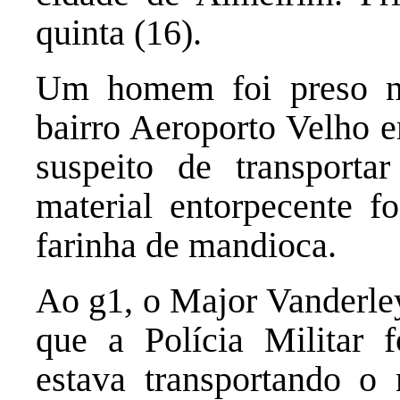
quinta (16).
Um homem foi preso na
bairro Aeroporto Velho e
suspeito de transport
material entorpecente 
farinha de mandioca.
Ao g1, o Major Vanderle
que a Polícia Militar 
estava transportando o