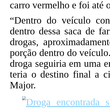
carro vermelho e foi até 
“Dentro do veículo con
dentro dessa saca de far
drogas, aproximadamen
porção dentro do veículo
droga seguiria em uma 
teria o destino final a 
Major.