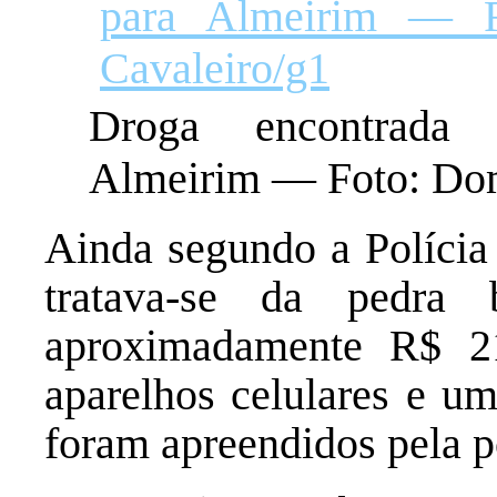
Droga encontrada 
Almeirim — Foto: Dom
Ainda segundo a Polícia 
tratava-se da pedra
aproximadamente R$ 21
aparelhos celulares e u
foram apreendidos pela po