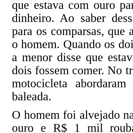
que estava com ouro par
dinheiro. Ao saber des
para os comparsas, que 
o homem. Quando os doi
a menor disse que esta
dois fossem comer. No tr
motocicleta abordaram
baleada.
O homem foi alvejado na 
ouro e R$ 1 mil rouba