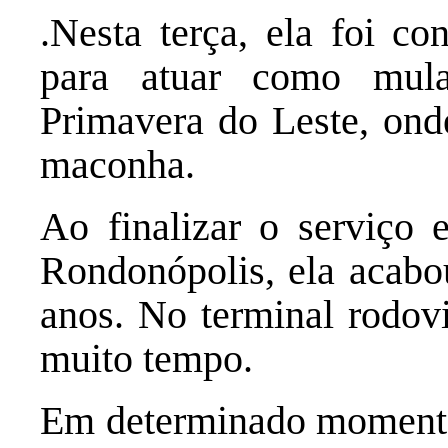
.Nesta terça, ela foi c
para atuar como mula
Primavera do Leste, onde
maconha.
Ao finalizar o serviço 
Rondonópolis, ela acab
anos. No terminal rodovi
muito tempo.
Em determinado momento